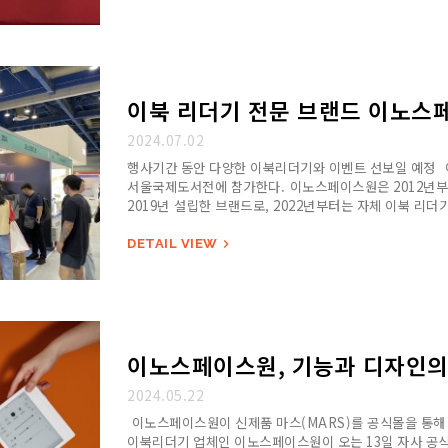
이북 리더기 전문 브랜드 이노스페
2024.07.02
행사기간 동안 다양한 이북리더기와 이벤트 선보일 예정 이
서울국제도서전에 참가한다. 이노스페이스원은 2012년부터
2019년 설립한 브랜드로, 2022년부터는 자체 이북 리더기를
출시해왔다. &…
DETAIL VIEW

이노스페이스원, 기능과 디자인의 
2024.05.22
이노스페이스원이 신제품 마스(MARS)를 공식몰을 통해
이북리더기 업체인 이노스페이스원이 오는 13일 자사 공식몰