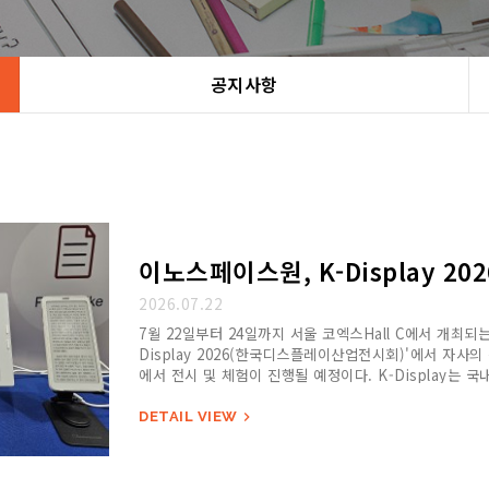
공지사항
이노스페이스원, K-Display 2
2026.07.22
7월 22일부터 24일까지 서울 코엑스Hall C에서 개최되는 
Display 2026(한국디스플레이산업전시회)'에서 자사의
에서 전시 및 체험이 진행될 예정이다. K-Display는
DETAIL VIEW
