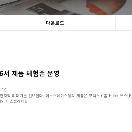
다운로드
026서 제품 체험존 운영
'K-
 전자책 리더기를 선보인다. 이노스페이스원의 제품은 ​코엑스 C홀 E Ink 부스(B-
 국내외 디스플레이&…