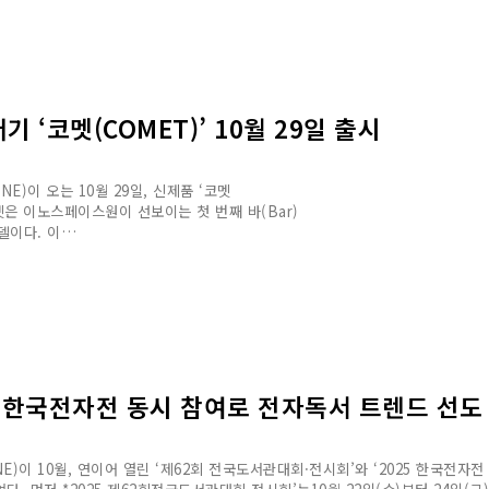
‘코멧(COMET)’ 10월 29일 출시
)이 오는 10월 29일, 신제품 ‘코멧
코멧은 이노스페이스원이 선보이는 첫 번째 바(Bar)
모델이다. 이…
한국전자전 동시 참여로 전자독서 트렌드 선도
)이 10월, 연이어 열린 ‘제62회 전국도서관대회·전시회’와 ‘2025 한국전자전